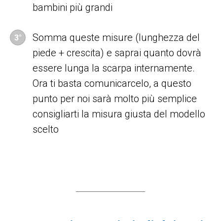
bambini più grandi
Somma queste misure (lunghezza del
3°
piede + crescita) e saprai quanto dovrà
essere lunga la scarpa internamente.
Ora ti basta comunicarcelo, a questo
punto per noi sarà molto più semplice
consigliarti la misura giusta del modello
scelto