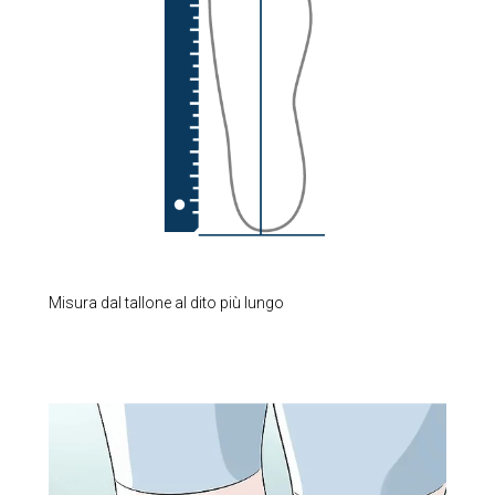
Misura dal tallone al dito più lungo