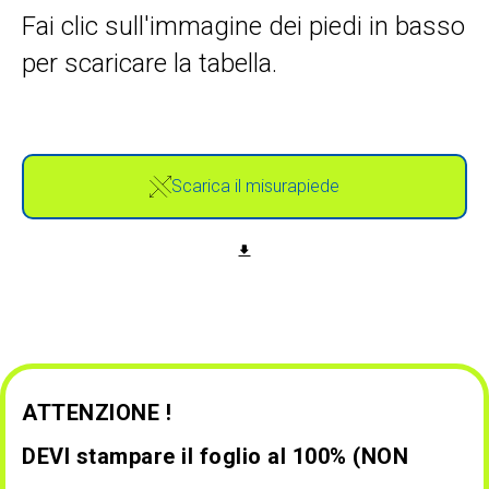
Fai clic sull'immagine dei piedi in basso
per scaricare la tabella.
Scarica il misurapiede
ATTENZIONE !
DEVI stampare il foglio al 100% (NON