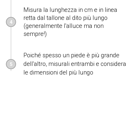
Misura la lunghezza
in cm e in linea
retta
dal tallone al dito più lungo
(generalmente l'alluce ma non
sempre!)
Poiché spesso un piede è più grande
dell'altro, misurali entrambi e considera
le dimensioni del più lungo