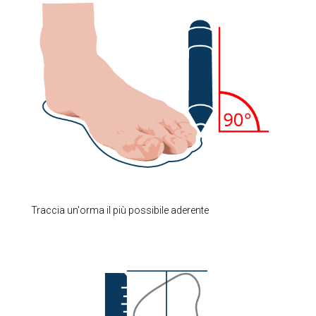
Traccia un'orma il più possibile aderente