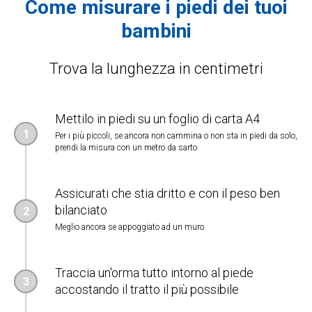
Come misurare i piedi dei tuoi
bambini
Trova la lunghezza in centimetri
Mettilo in piedi su un foglio di carta A4
Per i più piccoli, se ancora non cammina o non sta in piedi da solo,
prendi la misura con un metro da sarto
Assicurati che stia dritto e con il peso ben
bilanciato
Meglio ancora se appoggiato ad un muro
Traccia un'orma tutto intorno al piede
accostando il tratto il più possibile