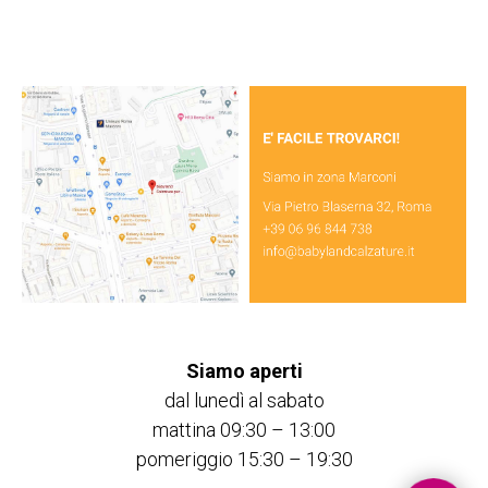
Siamo aperti
dal lunedì al sabato
mattina 09:30 – 13:00
pomeriggio 15:30 – 19:30