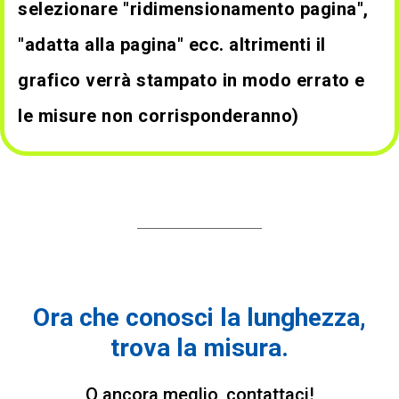
selezionare "ridimensionamento pagina",
"adatta alla pagina" ecc. altrimenti il
grafico verrà stampato in modo errato e
le misure non corrisponderanno)
Ora che conosci la lunghezza,
trova la misura.
O ancora meglio, contattaci!