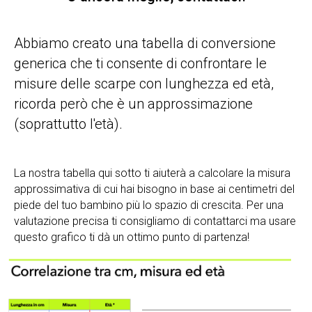
Abbiamo creato una tabella di conversione
generica che ti consente di confrontare le
misure delle scarpe con lunghezza ed età,
ricorda però che è un approssimazione
(soprattutto l'età).
La nostra tabella qui sotto ti aiuterà a calcolare la misura
approssimativa di cui hai bisogno in base ai centimetri del
piede del tuo bambino più lo spazio di crescita. Per una
valutazione precisa ti consigliamo di contattarci ma usare
questo grafico ti dà un ottimo punto di partenza!