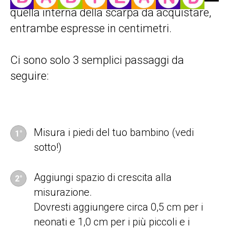
quella interna della scarpa da acquistare,
entrambe espresse in centimetri.
Ci sono solo 3 semplici passaggi da
seguire:
Misura i piedi del tuo bambino (vedi
1°
sotto!)
Aggiungi spazio di crescita alla
2°
misurazione.
Dovresti aggiungere circa 0,5 cm per i
neonati e 1,0 cm per i più piccoli e i