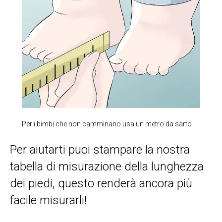
Per i bimbi che non camminano usa un metro da sarto
Per aiutarti puoi stampare la nostra
tabella di misurazione della lunghezza
dei piedi, questo renderà ancora più
facile misurarli!